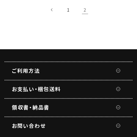
格
格
2
1
ご利用方法
お支払い・梱包送料
領収書・納品書
お問い合わせ