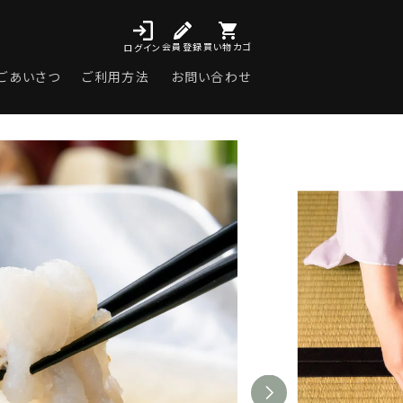
会員登録
買い物カゴ
ログイン
ごあいさつ
ご利用方法
お問い合わせ