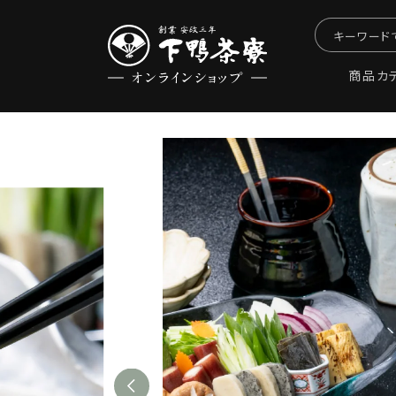
コンテン
ツに進む
キーワード
商品カ