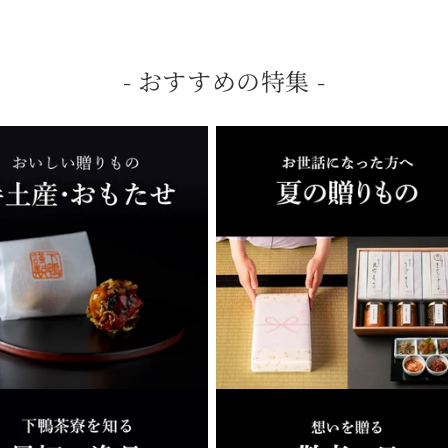
- おすすめの特集 -