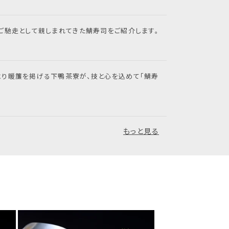
ご馳走として親しまれてきた鯖寿司をご紹介します。
より暖簾を掲げる下鴨茶寮が、技と心を込めて「鯖寿
もっと見る